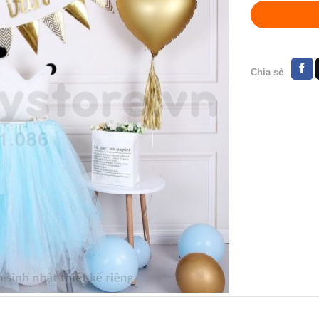
Chia sẻ