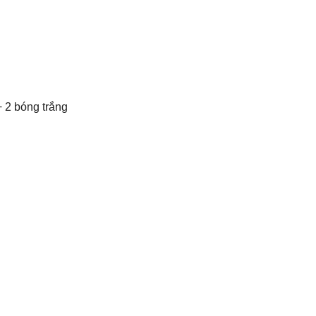
 2 bóng trắng