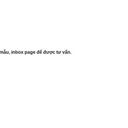
 mẫu, inbox page để được tư vấn.