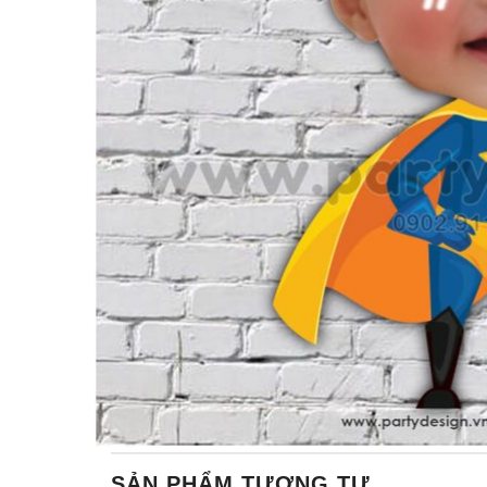
SẢN PHẨM TƯƠNG TỰ