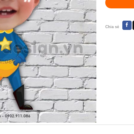
Chia sẻ