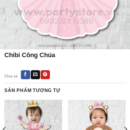
Chibi Công Chúa
Chia sẻ
SẢN PHẨM TƯƠNG TỰ