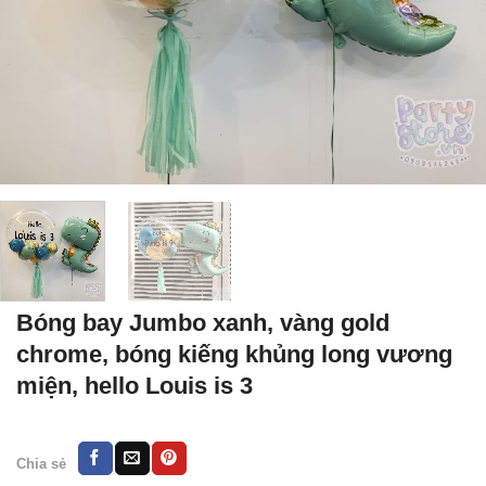
Bóng bay Jumbo xanh, vàng gold
chrome, bóng kiếng khủng long vương
miện, hello Louis is 3
Chia sẻ