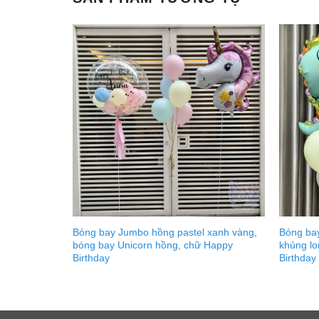
nh đậm,
Bóng bay Jumbo hồng pastel xanh vàng,
Bóng bay
, chùm bóng
bóng bay Unicorn hồng, chữ Happy
khủng l
Birthday
Birthday 