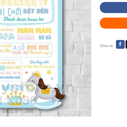
Chia sẻ